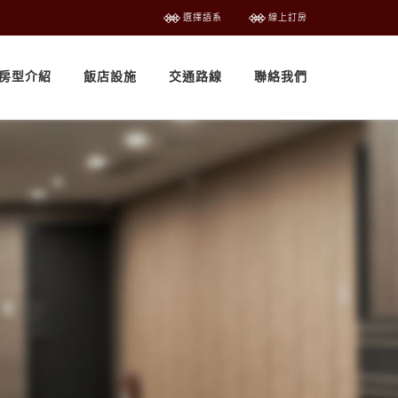
選擇語系
線上訂房
房型介紹
飯店設施
交通路線
聯絡我們