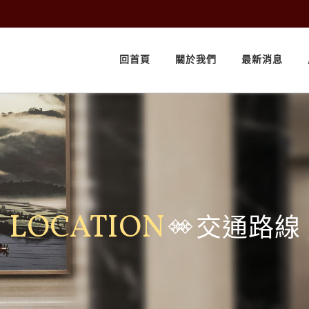
回首頁
關於我們
最新消息
LOCATION
交通路線