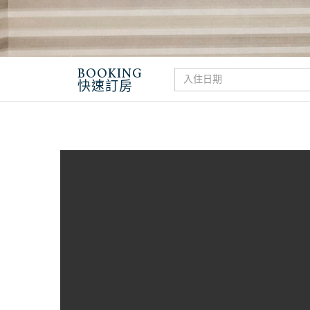
BOOKING
快速訂房